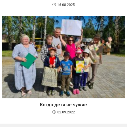
16.08.2025
Когда дети не чужие
02.09.2022