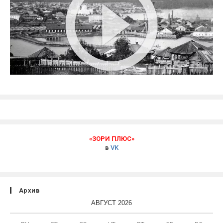
«ЗОРИ ПЛЮС»
в
VK
Архив
АВГУСТ 2026