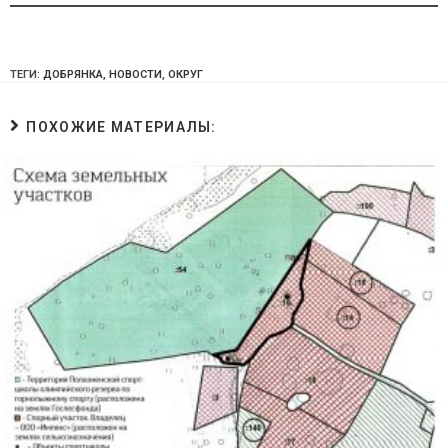
ТЕГИ:
ДОБРЯНКА
,
НОВОСТИ
,
ОКРУГ
ПОХОЖИЕ МАТЕРИАЛЫ: