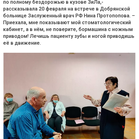
по полному бездорожью в кузове ЗиЛа,-
рассказывала 20 февраля на встрече в Добрянской
больнице Заслуженный врач РФ Нина Протопопова. –
Приехала, мне показывают мой стоматологический
кабинет, а в нём, не поверите, бормашина с ножным
приводом! Лечишь пациенту зубы и ногой приводишь
её в движение.