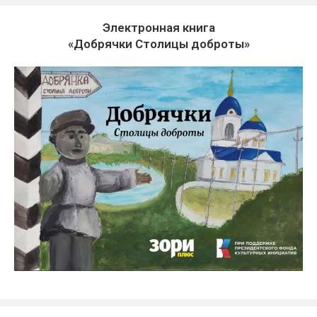
Электронная книга
«Добрячки Столицы доброты»