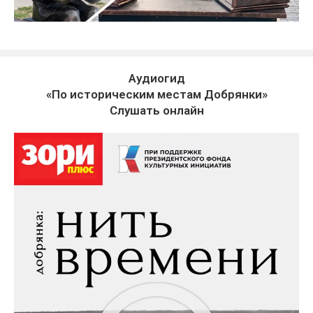
Аудиогид
«По историческим местам Добрянки»
Слушать онлайн