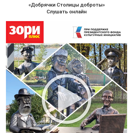
«Добрячки Столицы доброты»
Слушать онлайн