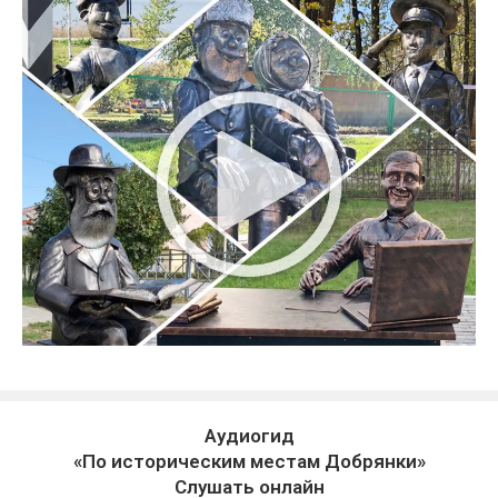
Аудиогид
«По историческим местам Добрянки»
Слушать онлайн