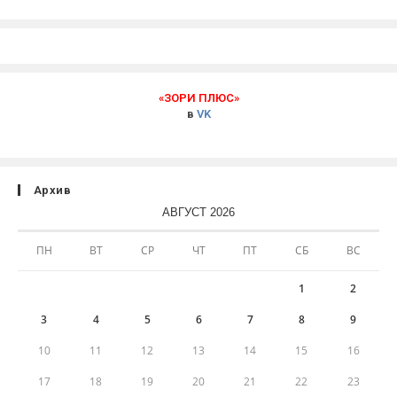
«ЗОРИ ПЛЮС»
в
VK
Архив
АВГУСТ 2026
ПН
ВТ
СР
ЧТ
ПТ
СБ
ВС
1
2
3
4
5
6
7
8
9
10
11
12
13
14
15
16
17
18
19
20
21
22
23