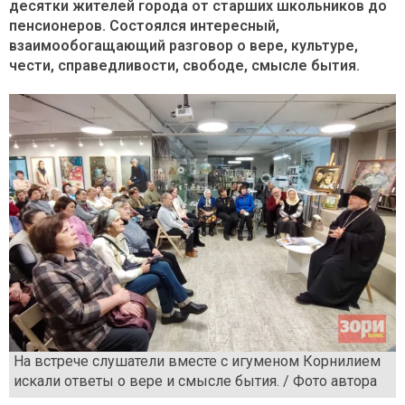
десятки жителей города от старших школьников до
пенсионеров. Состоялся интересный,
взаимообогащающий разговор о вере, культуре,
чести, справедливости, свободе, смысле бытия.
На встрече слушатели вместе с игуменом Корнилием
искали ответы о вере и смысле бытия. / Фото автора