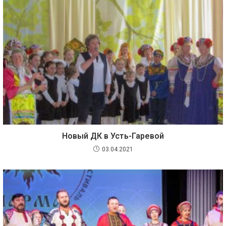
Новый ДК в Усть-Гаревой
03.04.2021