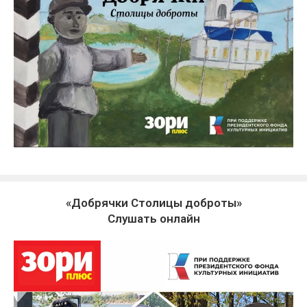
«Добрячки Столицы доброты»
Слушать онлайн