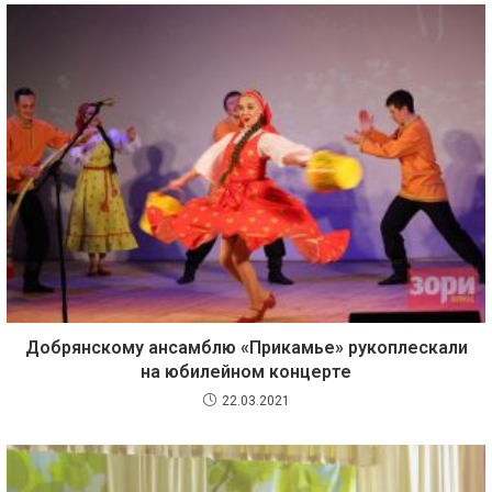
Добрянскому ансамблю «Прикамье» рукоплескали
на юбилейном концерте
22.03.2021