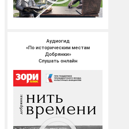
Аудиогид
«По историческим местам
Добрянки»
Слушать онлайн