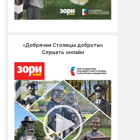
«Добрячки Столицы доброты»
Слушать онлайн