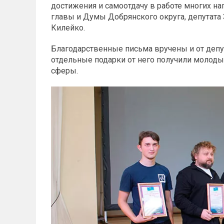
достижения и самоотдачу в работе многих н
главы и Думы Добрянского округа, депутата
Килейко.
Благодарственные письма вручены и от деп
отдельные подарки от него получили молоды
сферы.