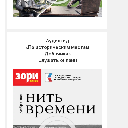
Аудиогид
«По историческим местам
Добрянки»
Слушать онлайн