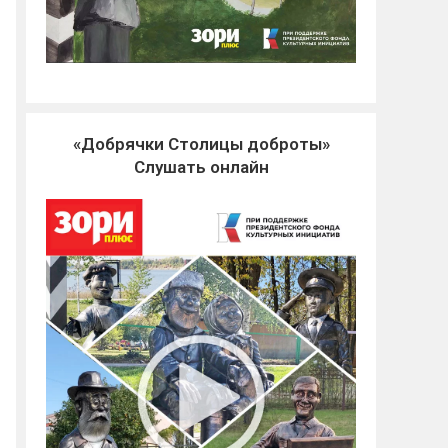
«Добрячки Столицы доброты»
Слушать онлайн