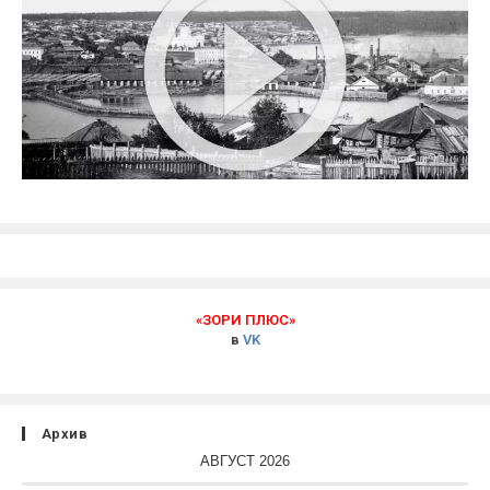
«ЗОРИ ПЛЮС»
в
VK
Архив
АВГУСТ 2026