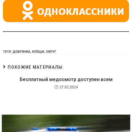
ki
ТЕГИ:
ДОБРЯНКА
,
КЛЕЩИ
,
ОКРУГ
ПОХОЖИЕ МАТЕРИАЛЫ:
Бесплатный медосмотр доступен всем
27.02.2024