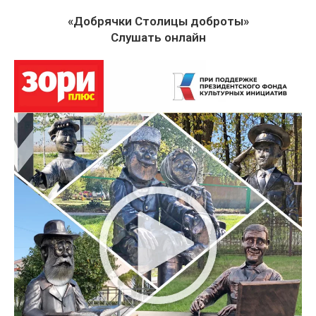
«Добрячки Столицы доброты»
Слушать онлайн