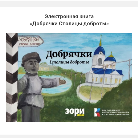
Электронная книга
«Добрячки Столицы доброты»