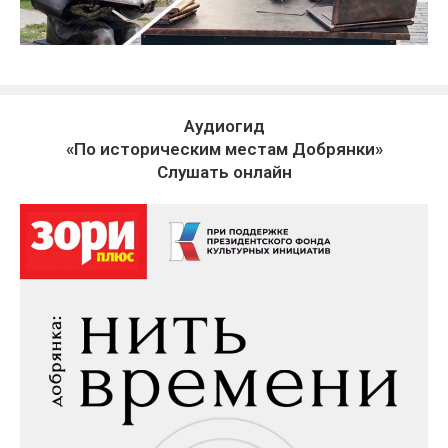
Аудиогид
«По историческим местам Добрянки»
Слушать онлайн