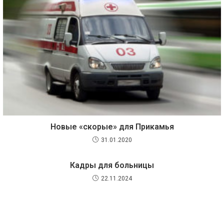
Новые «скорые» для Прикамья
31.01.2020
Кадры для больницы
22.11.2024