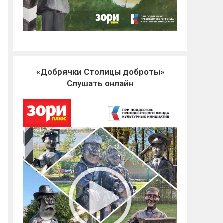
«Добрячки Столицы доброты»
Слушать онлайн