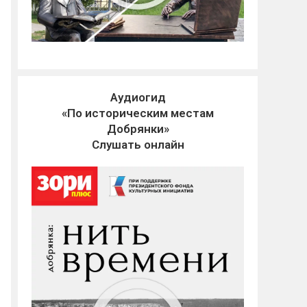
Аудиогид
«По историческим местам
Добрянки»
Слушать онлайн