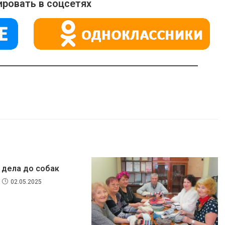
ровать в соцсетях
 дела до собак
02.05.2025