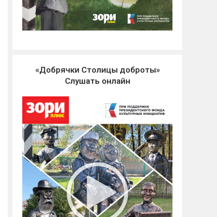
«Добрячки Столицы доброты»
Слушать онлайн