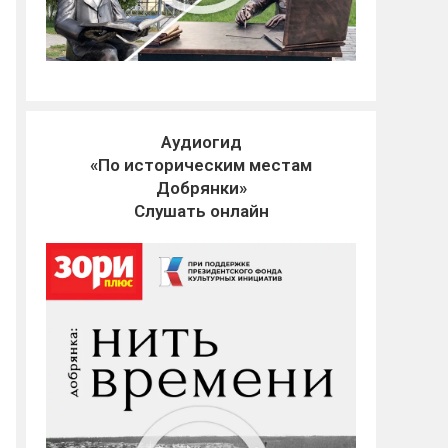
Аудиогид
«По историческим местам
Добрянки»
Слушать онлайн